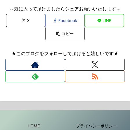
～気に入って頂けましたらシェアお願いいたします～
X
Facebook
LINE
コピー
★このブログをフォローして頂けると嬉しいです★
HOME
プライバシーポリシー