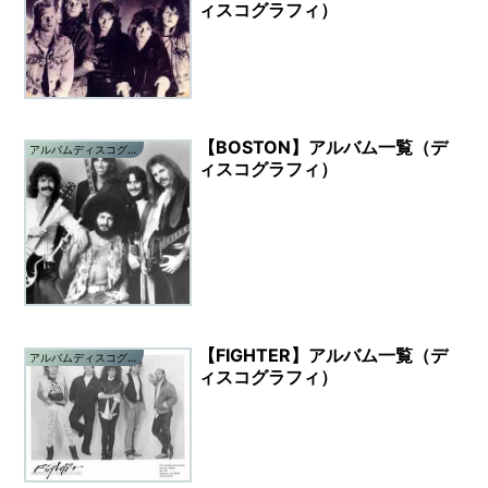
ィスコグラフィ）
【BOSTON】アルバム一覧（デ
アルバムディスコグラフィ
ィスコグラフィ）
【FIGHTER】アルバム一覧（デ
アルバムディスコグラフィ
ィスコグラフィ）