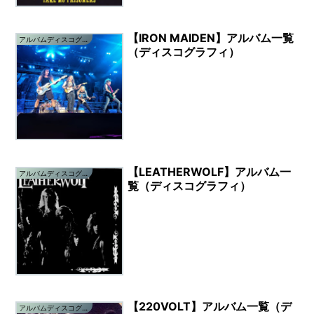
【IRON MAIDEN】アルバム一覧
アルバムディスコグラフィ
（ディスコグラフィ）
【LEATHERWOLF】アルバム一
アルバムディスコグラフィ
覧（ディスコグラフィ）
【220VOLT】アルバム一覧（デ
アルバムディスコグラフィ