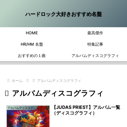
ハードロック大好きおすすめ名盤
HOME
最高傑作
HR/HM 名盤
特集記事
おすすめの１曲
アルバムディスコグラフィ
ホーム
アルバムディスコグラフィ
アルバムディスコグラフィ
【JUDAS PRIEST】アルバム一覧
アルバムディスコグラフィ
（ディスコグラフィ）