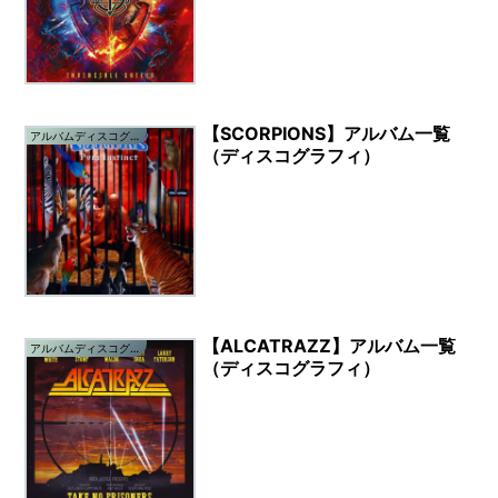
【SCORPIONS】アルバム一覧
アルバムディスコグラフィ
（ディスコグラフィ）
【ALCATRAZZ】アルバム一覧
アルバムディスコグラフィ
（ディスコグラフィ）