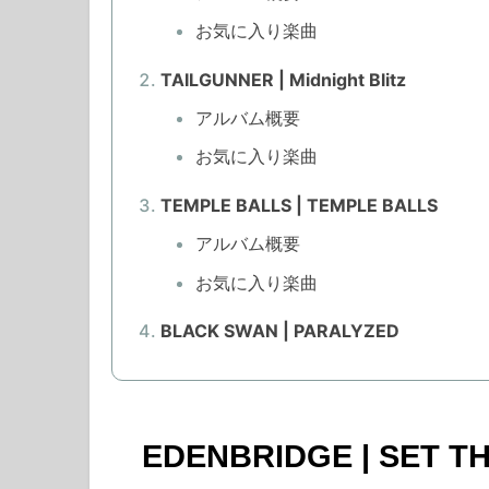
お気に入り楽曲
TAILGUNNER | Midnight Blitz
アルバム概要
お気に入り楽曲
TEMPLE BALLS | TEMPLE BALLS
アルバム概要
お気に入り楽曲
BLACK SWAN | PARALYZED
EDENBRIDGE | SET T