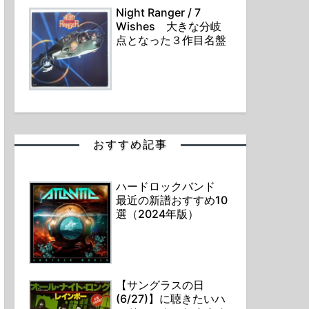
Night Ranger / 7
Wishes 大きな分岐
点となった３作目名盤
おすすめ記事
ハードロックバンド
最近の新譜おすすめ10
選（2024年版）
【サングラスの日
(6/27)】に聴きたいハ