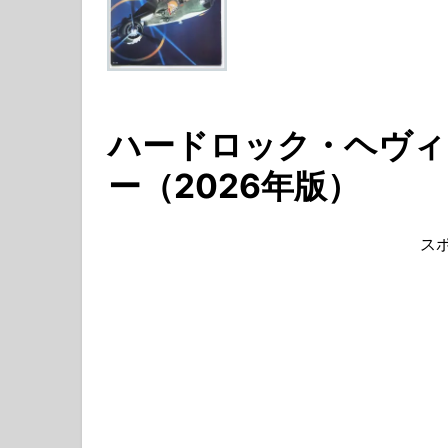
ハードロック・ヘヴィ
ー（2026年版）
ス