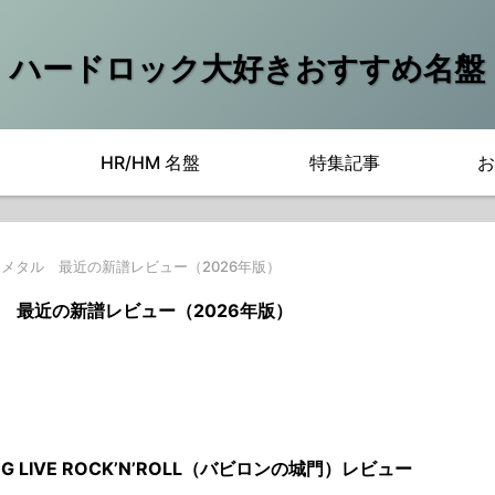
ハードロック大好きおすすめ名盤
HR/HM 名盤
特集記事
お
メタル 最近の新譜レビュー（2026年版）
 最近の新譜レビュー（2026年版）
G LIVE ROCK’N’ROLL（バビロンの城門）レビュー