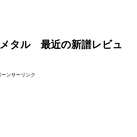
メタル 最近の新譜レビュ
ポーンサーリンク