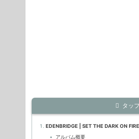
タッ
EDENBRIDGE | SET THE DARK ON FIR
アルバム概要