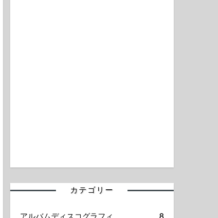
カテゴリー
アルバムディスコグラフィ
8