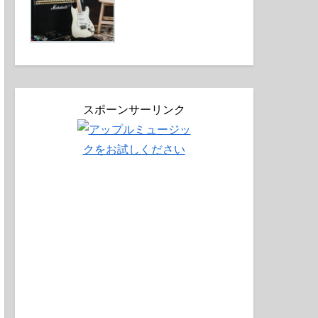
スポーンサーリンク