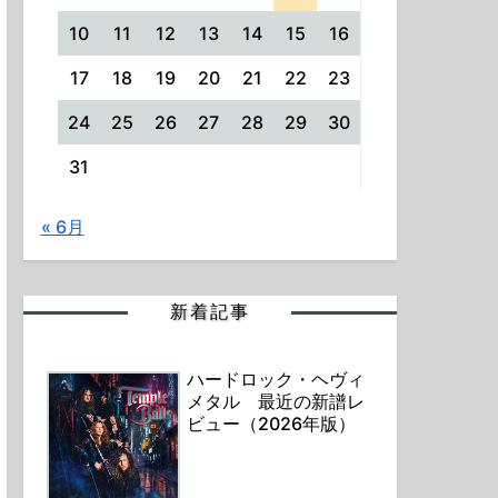
10
11
12
13
14
15
16
17
18
19
20
21
22
23
24
25
26
27
28
29
30
31
« 6月
新着記事
ハードロック・ヘヴィ
メタル 最近の新譜レ
ビュー（2026年版）