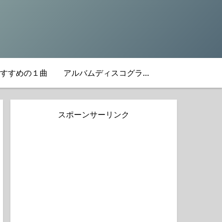
すすめの１曲
アルバムディスコグラフィ
スポーンサーリンク