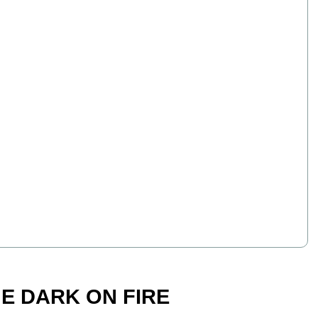
HE DARK ON FIRE