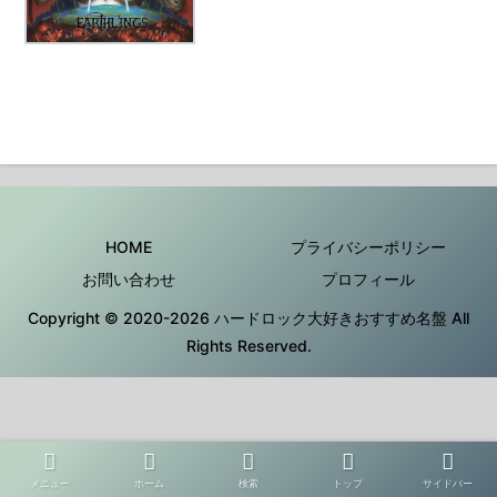
HOME
プライバシーポリシー
お問い合わせ
プロフィール
Copyright © 2020-2026 ハードロック大好きおすすめ名盤 All
Rights Reserved.
メニュー
ホーム
検索
トップ
サイドバー