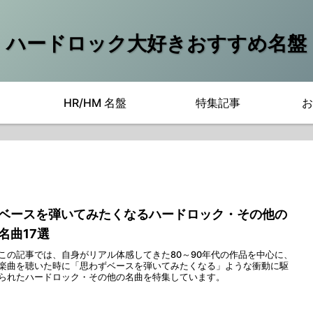
ハードロック大好きおすすめ名盤
HR/HM 名盤
特集記事
お
ベースを弾いてみたくなるハードロック・その他の
名曲17選
この記事では、自身がリアル体感してきた80～90年代の作品を中心に、
楽曲を聴いた時に「思わずベースを弾いてみたくなる」ような衝動に駆
られたハードロック・その他の名曲を特集しています。