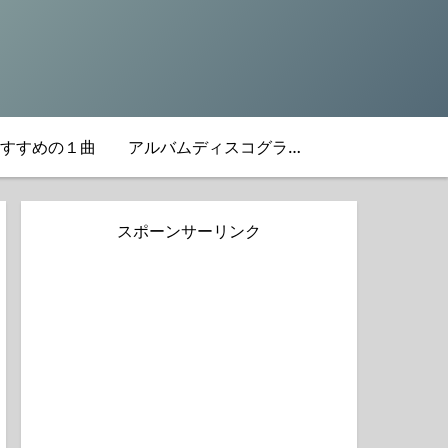
すすめの１曲
アルバムディスコグラフィ
スポーンサーリンク