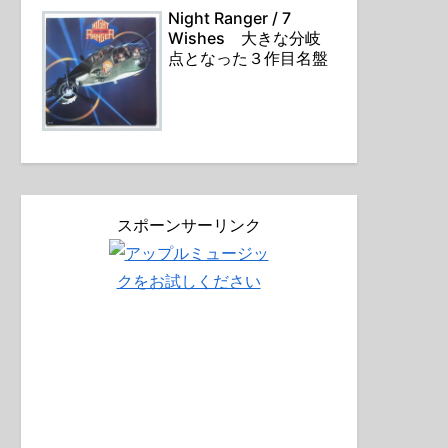
Night Ranger / 7
Wishes 大きな分岐
点となった３作目名盤
スポーンサーリンク