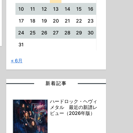
10
11
12
13
14
15
16
17
18
19
20
21
22
23
24
25
26
27
28
29
30
31
« 6月
新着記事
ハードロック・ヘヴィ
メタル 最近の新譜レ
ビュー（2026年版）