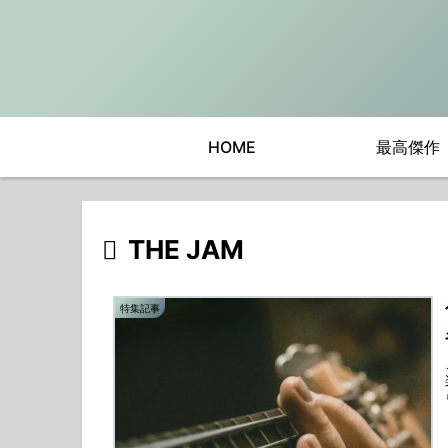
HOME
最高傑作
THE JAM
特集記事