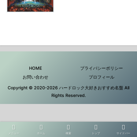
HOME
プライバシーポリシー
お問い合わせ
プロフィール
Copyright © 2020-2026 ハードロック大好きおすすめ名盤 All
Rights Reserved.
メニュー
ホーム
検索
トップ
サイドバー