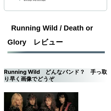
Running Wild / Death or
Glory レビュー
Running Wild どんなバンド？ 手っ取
り早く画像でどうぞ