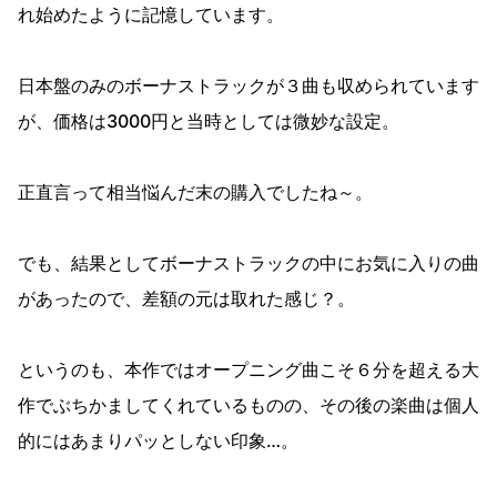
れ始めたように記憶しています。
日本盤のみのボーナストラックが３曲も収められています
が、価格は3000円と当時としては微妙な設定。
正直言って相当悩んだ末の購入でしたね～。
でも、結果としてボーナストラックの中にお気に入りの曲
があったので、差額の元は取れた感じ？。
というのも、本作ではオープニング曲こそ６分を超える大
作でぶちかましてくれているものの、その後の楽曲は個人
的にはあまりパッとしない印象…。