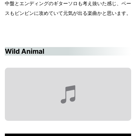
中盤とエンディングのギターソロも考え抜いた感じ、ベー
スもビンビンに攻めていて元気が出る楽曲かと思います。
Wild Animal