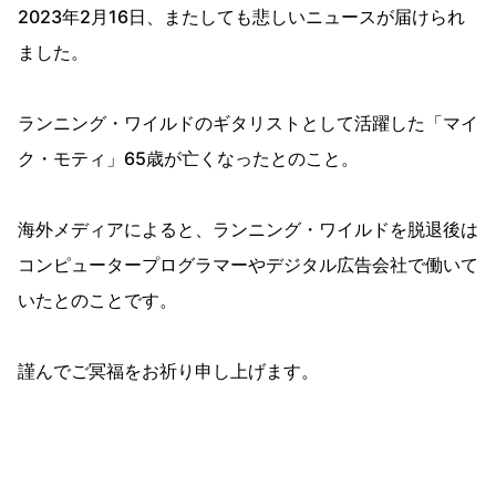
2023年2月16日、またしても悲しいニュースが届けられ
ました。
ランニング・ワイルドのギタリストとして活躍した「マイ
ク・モティ」65歳が亡くなったとのこと。
海外メディアによると、ランニング・ワイルドを脱退後は
コンピュータープログラマーやデジタル広告会社で働いて
いたとのことです。
謹んでご冥福をお祈り申し上げます。