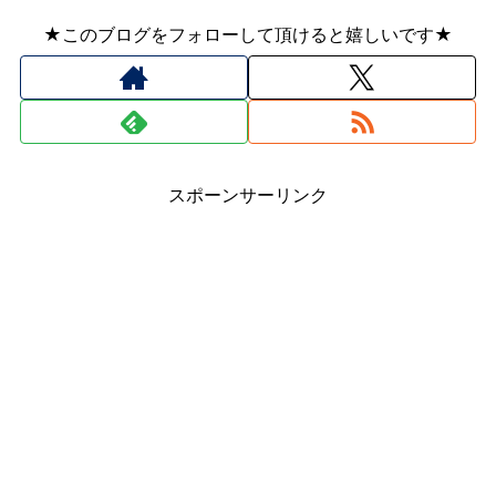
★このブログをフォローして頂けると嬉しいです★
スポーンサーリンク