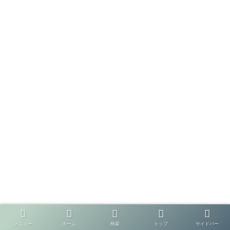
メニュー
ホーム
検索
トップ
サイドバー