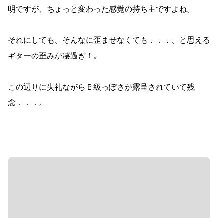
明ですが、ちょっと変わった感覚の持ち主ですよね。
それにしても、そんなに歪ませなくても．．．、と思える
ギターの歪みが凄過ぎ！。
この辺りに失礼ながらＢ級っぽさが露呈されていて残
念．．．。