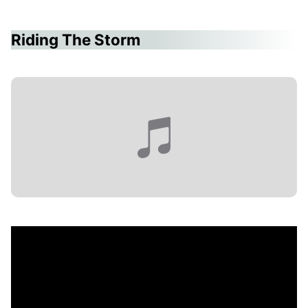
Riding The Storm