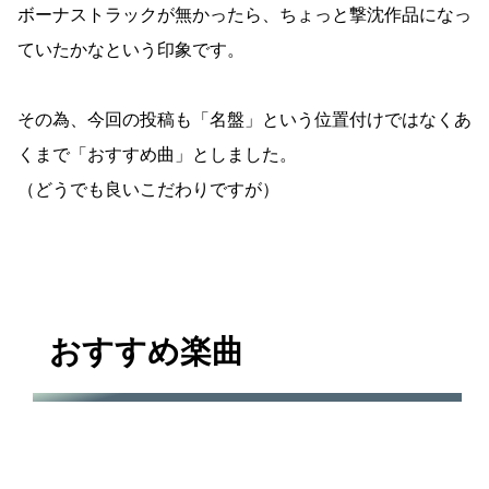
ボーナストラックが無かったら、ちょっと撃沈作品になっ
ていたかなという印象です。
その為、今回の投稿も「名盤」という位置付けではなくあ
くまで「おすすめ曲」としました。
（どうでも良いこだわりですが）
おすすめ楽曲