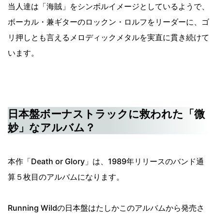
当人達は「海賊」をシンボルイメージとしているようで、
ボーカル・兼ギターのロックン・ロルフをリーダーに、ゴ
リ押しとも言えるメロディックメタルを実直に貫き続けて
います。
日本盤ボーナストラックに救われた「微
妙」なアルバム？
本作「Death or Glory」は、1989年リリースのバンド通
算５枚目のアルバムになります。
Running Wildの日本盤はたしかこのアルバムから発売さ