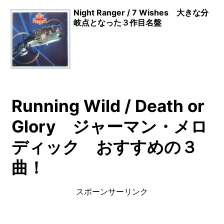
Night Ranger / 7 Wishes 大きな分
岐点となった３作目名盤
Running Wild / Death or
Glory ジャーマン・メロ
ディック おすすめの３
曲！
スポーンサーリンク