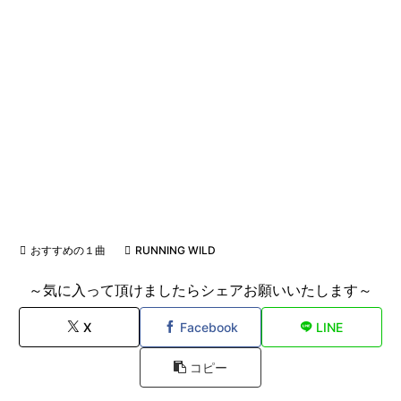
おすすめの１曲
RUNNING WILD
～気に入って頂けましたらシェアお願いいたします～
X
Facebook
LINE
コピー