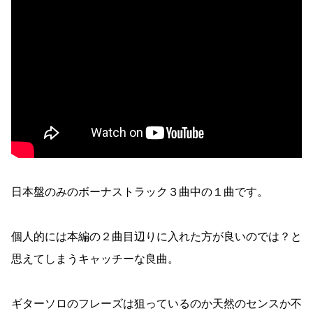
日本盤のみのボーナストラック３曲中の１曲です。
個人的には本編の２曲目辺りに入れた方が良いのでは？と
思えてしまうキャッチーな良曲。
ギターソロのフレーズは狙っているのか天然のセンスか不