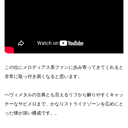
この位にメロディアス系ファンに歩み寄ってきてくれると
非常に取っ付き易くなると思います。
ヘヴィメタルの古典とも言えるリフから解りやすくキャッ
チーなサビメロまで、かなりストライクゾーンを広めにと
った懐が深い構成です。。