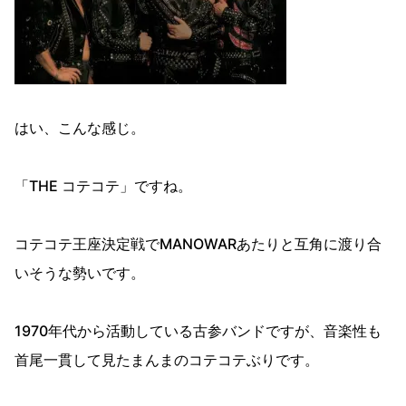
はい、こんな感じ。
「THE コテコテ」ですね。
コテコテ王座決定戦でMANOWARあたりと互角に渡り合
いそうな勢いです。
1970年代から活動している古参バンドですが、音楽性も
首尾一貫して見たまんまのコテコテぶりです。