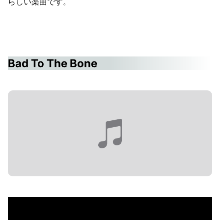
らしい楽曲です。
Bad To The Bone