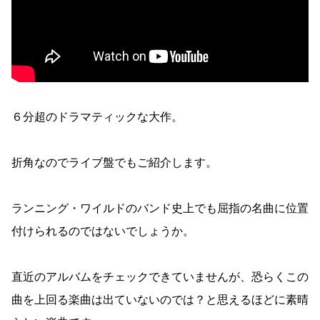
６分超のドラマティックな大作。
折角なのでライブ盤でもご紹介します。
ランニング・ワイルドのバンド史上でも屈指の名曲に位置
付けられるのではないでしょうか。
直近のアルバムをチェックできていませんが、恐らくこの
曲を上回る楽曲は出ていないのでは？と思えるほどに素晴