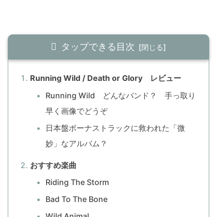
タップできる目次
Running Wild / Death or Glory レビュー
Running Wild どんなバンド？ 手っ取り
早く画像でどうぞ
日本盤ボーナストラックに救われた「微
妙」なアルバム？
おすすめ楽曲
Riding The Storm
Bad To The Bone
Wild Animal