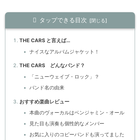
タップできる目次
THE CARS と言えば…
ナイスなアルバムジャケット！
THE CARS どんなバンド？
「ニューウェイブ・ロック」？
バンド名の由来
おすすめ楽曲レビュー
本曲のヴォーカルはベンジャミン・オール
見た目も演奏も個性的なメンバー
お気に入りのコピーバンドも演ってました