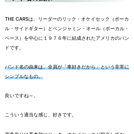
THE CARSは、リーダーのリック・オケイセック（ボーカ
ル・サイドギター）とベンジャミン・オール（ボーカル・
ベース）を中心に１９７６年に結成されたアメリカのバン
ドです。
バンド名の由来は、全員が「車好きだから」という非常に
シンプルなもの。
良いですね～。
こういう適当な感じ、好きです。