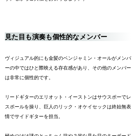
見た目も演奏も個性的なメンバー
ヴィジュアル的にも金髪のベンジャミン・オールがメンバ
ーの中ではひと際映える存在感があり、その他のメンバー
は非常に個性的です。
リードギターのエリオット・イーストンはサウスポーでレ
スポールを操り、巨人のリック・オケイセックは終始無表
情でサイドギターを担当。
極めつけは謎のとっちゃん坊や？的な見た目のキーボード