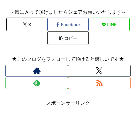
～気に入って頂けましたらシェアお願いいたします～
X
Facebook
LINE
コピー
★このブログをフォローして頂けると嬉しいです★
スポーンサーリンク