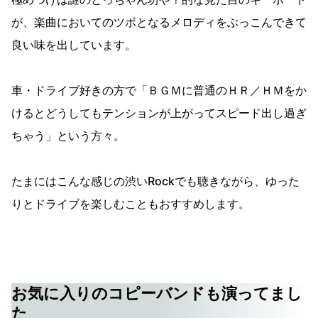
が、楽曲においてのツボとなるメロディをぶっこんできて
良い味を出しています。
車・ドライブ好きの方で「ＢＧＭに普通のＨＲ／ＨＭをか
けるとどうしてもテンションが上がってスピード出し過ぎ
ちゃう」という方々。
たまにはこんな感じの渋いRockでも聴きながら、ゆった
りとドライブを楽しむこともおすすめします。
お気に入りのコピーバンドも演ってまし
た