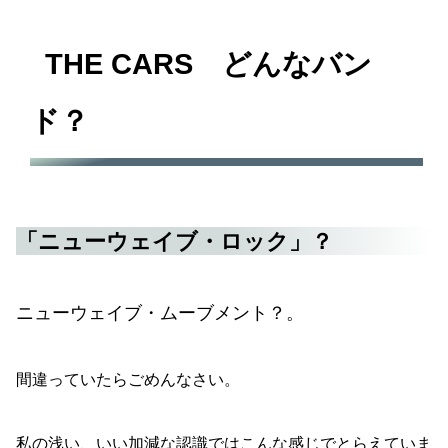
THE CARS どんなバン
ド？
「ニューウェイブ・ロック」？
ニューウェイブ・ムーブメント？。
間違っていたらごめんなさい。
私の浅い、いい加減な認識ではこんな感じでとらえていま