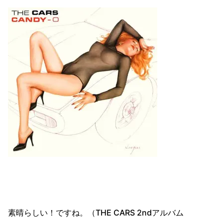
素晴らしい！ですね。（THE CARS 2ndアルバム