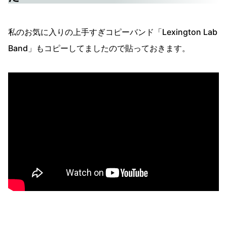
私のお気に入りの上手すぎコピーバンド「Lexington Lab
Band」もコピーしてましたので貼っておきます。