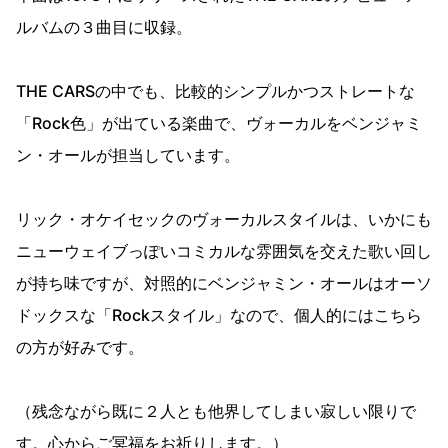
ルバムの３曲目に収録。
THE CARSの中でも、比較的シンプルかつストレートな
「Rock色」が出ている楽曲で、ヴォーカルをベンジャミ
ン・オールが担当しています。
リック・オケイセックのヴォーカルスタイルは、いかにも
ニューウェイブっぽいコミカルな雰囲気を交えた歌い回し
が持ち味ですが、対照的にベンジャミン・オールはオーソ
ドックスな「Rockスタイル」なので、個人的にはこちら
の方が好みです。
（残念ながら既に２人とも他界してしまい寂しい限りで
す。心からご冥福をお祈りします。）