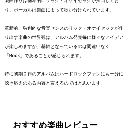
楽曲作りは基本的にリック・オケイセックが担当してお
り、ボーカルは楽曲によって歌い分けられています。
革新的、独創的な音楽センスのリック・オケイセックが作
り出す楽曲の世界観は、アルバム発売毎に様々なアイデア
が楽しめますが、基軸となっているのは間違いなく
「Rock」であることが感じられます。
特に初期２作のアルバムはハードロックファンにも十分に
聴き応えのある内容と言えるのではと思います。
おすすめ楽曲レビュー