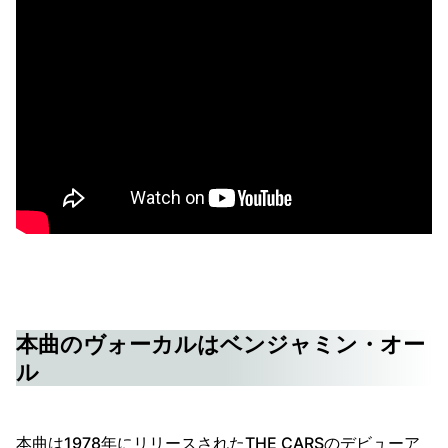
本曲のヴォーカルはベンジャミン・オー
ル
本曲は1978年にリリースされたTHE CARSのデビューア