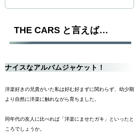
THE CARS と言えば…
ナイスなアルバムジャケット！
洋楽好きの兄貴がいた私は好む好まずに関わらず、幼少期
より自然に洋楽に触れながら育ちました。
同年代の友人に比べれば「洋楽にませたガキ」といったと
ころでしょうか。