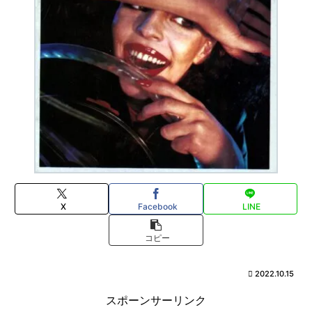
X
Facebook
LINE
コピー
2022.10.15
スポーンサーリンク