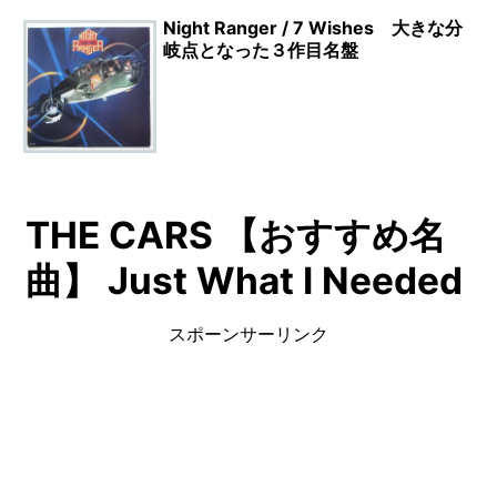
Night Ranger / 7 Wishes 大きな分
岐点となった３作目名盤
THE CARS 【おすすめ名
曲】 Just What I Needed
スポーンサーリンク