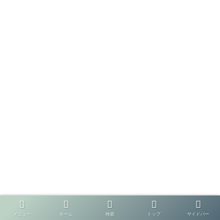
メニュー
ホーム
検索
トップ
サイドバー