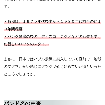
す。
・時期は、１９７０年代後半から１９８０年代前半の約１
０年間程度
・パンク隆盛の後の、ディスコ、テクノなどの影響を受け
た新しいロックのスタイル
まさに、日本ではバブル景気に突入していく直前で、地殻
のマグマが良い感じにグツグツ煮え始めていた頃といった
ところでしょうか。
バンド名の由来