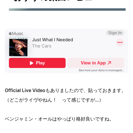
Official Live Videoもありましたので、貼っておきます。
（どこがライヴやねん！ って感じですが…）
ベンジャミン・オールはやっぱり格好良いですね。