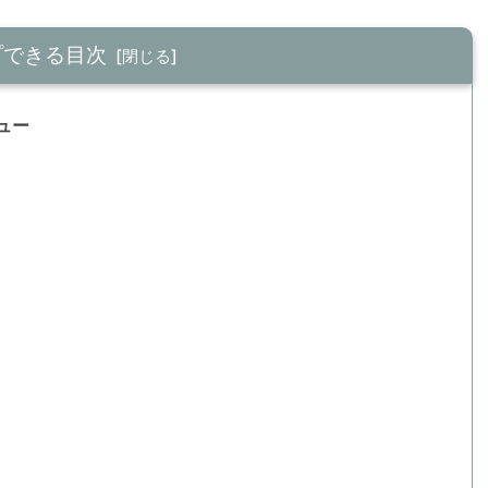
プできる目次
ビュー