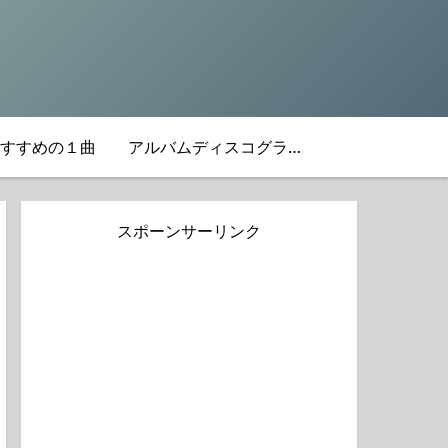
すすめの１曲
アルバムディスコグラフィ
スポーンサーリンク