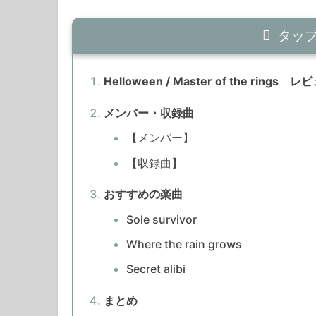
タッ
Helloween / Master of the rings レ
メンバー・収録曲
【メンバー】
【収録曲】
おすすめの楽曲
Sole survivor
Where the rain grows
Secret alibi
まとめ