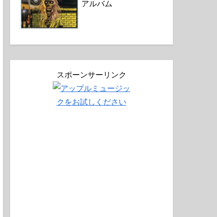
アルバム
スポーンサーリンク