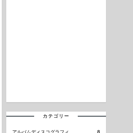
カテゴリー
アルバムディスコグラフィ
8