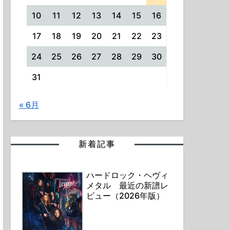
10
11
12
13
14
15
16
17
18
19
20
21
22
23
24
25
26
27
28
29
30
31
« 6月
新着記事
ハードロック・ヘヴィ
メタル 最近の新譜レ
ビュー（2026年版）