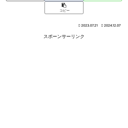
コピー
2023.07.21
2024.12.07
スポーンサーリンク