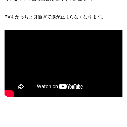
PVもかっちょ良過ぎて涙が止まらなくなります。