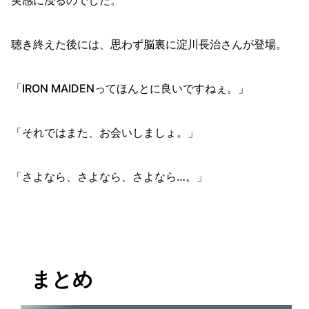
聴き終えた後には、思わず脳裏に淀川長治さんが登場。
「IRON MAIDENってほんとに良いですねぇ。」
「それではまた、お会いしましょ。」
「さよなら、さよなら、さよなら…。」
まとめ