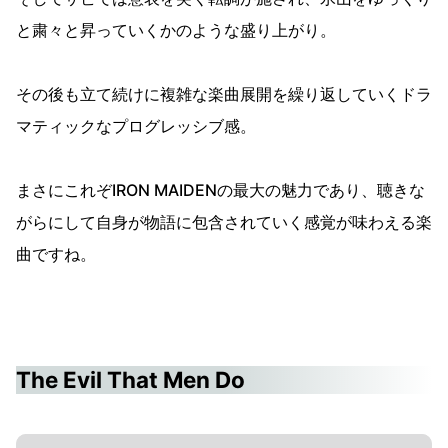
と粛々と昇っていくかのような盛り上がり。
その後も立て続けに複雑な楽曲展開を繰り返していくドラ
マティックなプログレッシブ感。
まさにこれぞIRON MAIDENの最大の魅力であり、聴きな
がらにして自身が物語に包含されていく感覚が味わえる楽
曲ですね。
The Evil That Men Do