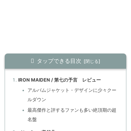
タップできる目次
IRON MAIDEN / 第七の予言 レビュー
アルバムジャケット・デザインに少々クー
ルダウン
最高傑作と評するファンも多い絶頂期の超
名盤