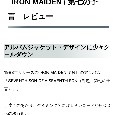
IRON MAIDEN / 第七の予
言 レビュー
アルバムジャケット・デザインに少々ク
ールダウン
1988年リリースの IRON MAIDEN ７枚目のアルバム
「SEVENTH SON OF A SEVENTH SON（邦題：第七の予
言）」。
丁度このあたり、タイミング的にはＬＰレコードからＣＤ
への移行期。