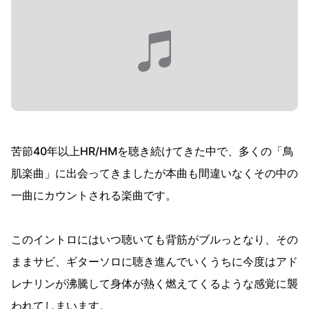
苦節40年以上HR/HMを聴き続けてきた中で、多くの「鳥
肌楽曲」に出会ってきましたが本曲も間違いなくその中の
一曲にカウントされる楽曲です。
このイントロにはいつ聴いても背筋がブルっとなり、その
ままサビ、ギターソロに聴き進んでいくうちに今度はアド
レナリンが沸騰して身体が熱く燃えてくるような感覚に襲
われてしまいます。