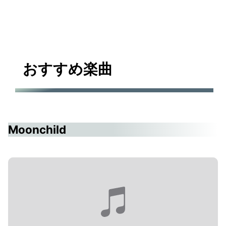
おすすめ楽曲
Moonchild