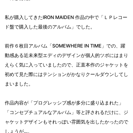
私が購入してきたIRON MAIDEN 作品の中で「ＬＰレコー
ド盤で購入した最後のアルバム」でした。
前作６枚目アルバム「SOMEWHERE IN TIME」での、躍
動感ある近未来型エディのデザインが個人的ツボにはまり
えらく気に入っていましたので、正直本作のジャケットを
初めて見た際にはテンションがかなりクールダウンしてし
まいました。
作品内容が「プログレッシブ感が多分に盛り込まれた」
「コンセプチュアルなアルバム」等と評されるだけに、ジ
ャケットデザインもそれっぽい雰囲気を出したかったので
しょうが…。