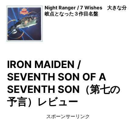
Night Ranger / 7 Wishes 大きな分
岐点となった３作目名盤
IRON MAIDEN /
SEVENTH SON OF A
SEVENTH SON（第七の
予言）レビュー
スポーンサーリンク