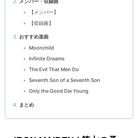
メンバー・収録曲
【メンバー】
【収録曲】
おすすめ楽曲
Moonchild
Infinite Dreams
The Evil That Men Do
Seventh Son of a Seventh Son
Only the Good Die Young
まとめ