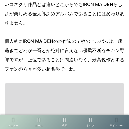
いコネクリ作品とは違いどこからでもIRON MAIDENらし
さが楽しめる金太郎あめアルバムであることには変わりあ
りません。
個人的にIRON MAIDENの本作迄の７枚のアルバムは、凄
過ぎてどれが一番とか絶対に言えない優柔不断なチキン野
郎ですが、上位であることは間違いなく、最高傑作とする
ファンの方々が多い超名盤ですね。
メニュー
ホーム
検索
トップ
サイドバー