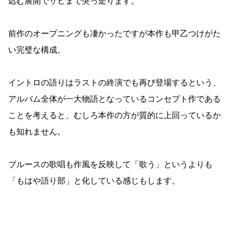
込む展開でサビまで突っ走ります。
前作のオープニングも凄かったですが本作も甲乙つけがた
い完璧な構成。
イントロの語りはラストの終演でも再び登場するという、
アルバム全体が一大物語となっているコンセプト作である
ことを考えると、むしろ本作の方が質的に上回っているか
も知れません。
ブルースの歌唱も作風を反映して「歌う」というよりも
「もはや語り部」と化している感じもします。