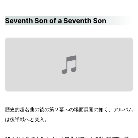
Seventh Son of a Seventh Son
歴史的超名曲の後の第２幕への場面展開の如く、アルバム
は後半戦へと突入。