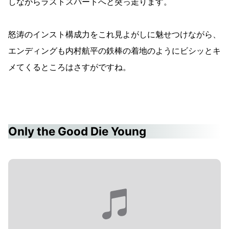
しながらラストスパートへと突っ走ります。
怒涛のインスト構成力をこれ見よがしに魅せつけながら、
エンディングも内村航平の鉄棒の着地のようにビシッとキ
メてくるところはさすがですね。
Only the Good Die Young