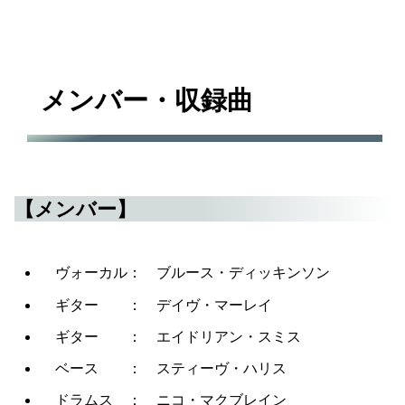
メンバー・収録曲
【メンバー】
ヴォーカル： ブルース・ディッキンソン
ギター ： デイヴ・マーレイ
ギター ： エイドリアン・スミス
ベース ： スティーヴ・ハリス
ドラムス ： ニコ・マクブレイン