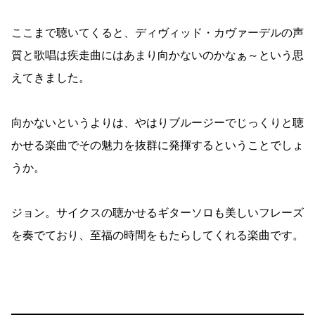
ここまで聴いてくると、ディヴィッド・カヴァーデルの声
質と歌唱は疾走曲にはあまり向かないのかなぁ～という思
えてきました。
向かないというよりは、やはりブルージーでじっくりと聴
かせる楽曲でその魅力を抜群に発揮するということでしょ
うか。
ジョン。サイクスの聴かせるギターソロも美しいフレーズ
を奏でており、至福の時間をもたらしてくれる楽曲です。