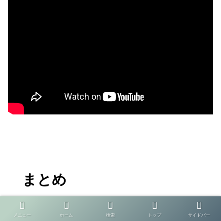
まとめ
メニュー
ホーム
検索
トップ
サイドバー