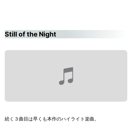
Still of the Night
続く３曲目は早くも本作のハイライト楽曲。