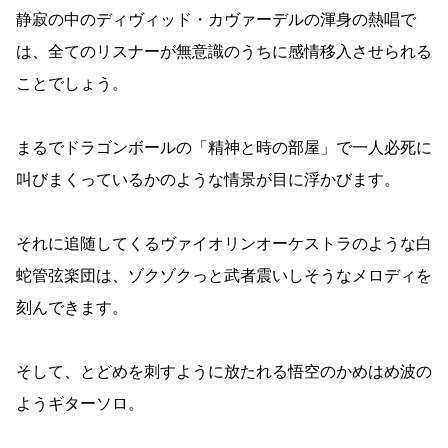
静寂の中のディヴィッド・カヴァーデルの渾身の熱唱で
は、全てのリスナーが無意識のうちに感情移入させられる
ことでしょう。
まるでドラゴンボールの「精神と時の部屋」で一人必死に
叫びまくっているかのような情景が目に浮かびます。
それに追随してくるヴァイオリンオーケストラのような白
蛇管弦楽団は、ゾクゾクっと武者震いしそうなメロディを
刻んできます。
そして、とどめを刺すように放たれる悟空のかめはめ波の
ようギターソロ。