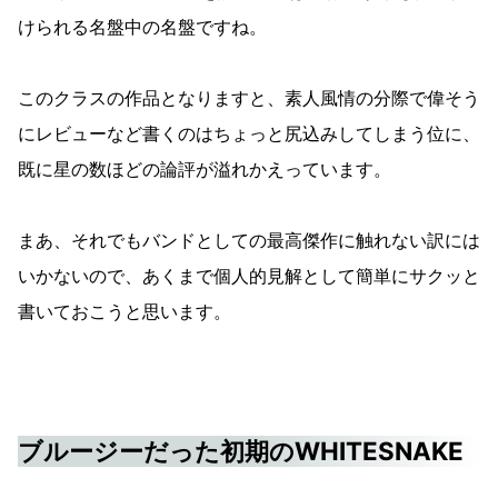
けられる名盤中の名盤ですね。
このクラスの作品となりますと、素人風情の分際で偉そう
にレビューなど書くのはちょっと尻込みしてしまう位に、
既に星の数ほどの論評が溢れかえっています。
まあ、それでもバンドとしての最高傑作に触れない訳には
いかないので、あくまで個人的見解として簡単にサクッと
書いておこうと思います。
ブルージーだった初期のWHITESNAKE