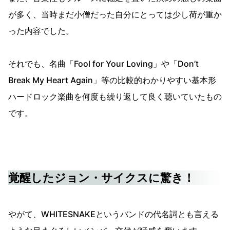
が多く、当時まだ小僧だった自分にとっては少し荷が重か
った内容でした。
それでも、名曲「Fool for Your Loving」や「Don’t
Break My Heart Again」等の比較的わかりやすい基本形
ハードロック楽曲を何度も繰り返して良く聴いていたもの
です。
覚醒したジョン・サイクスに驚き！
やがて、WHITESNAKEというバンドの代名詞とも言える