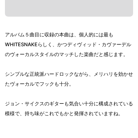
アルバム５曲目に収録の本曲は、個人的には最も
WHITESNAKEらしく、かつディヴィッド・カヴァーデル
のヴォーカルスタイルのマッチした楽曲だと感じます。
シンプルな正統派ハードロックながら、メリハリを効かせ
たヴォーカルでフックも十分。
ジョン・サイクスのギターも気合い十分に構成されている
模様で、持ち味がこれでもかと発揮されていますね。