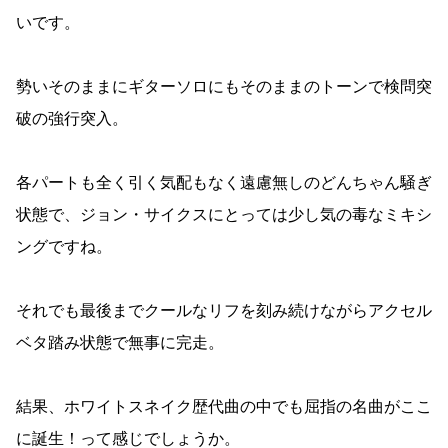
いです。
勢いそのままにギターソロにもそのままのトーンで検問突
破の強行突入。
各パートも全く引く気配もなく遠慮無しのどんちゃん騒ぎ
状態で、ジョン・サイクスにとっては少し気の毒なミキシ
ングですね。
それでも最後までクールなリフを刻み続けながらアクセル
ベタ踏み状態で無事に完走。
結果、ホワイトスネイク歴代曲の中でも屈指の名曲がここ
に誕生！って感じでしょうか。