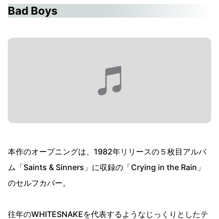
Bad Boys
本作のオープニングは、1982年リリースの５枚目アルバ
ム「Saints & Sinners」に収録の「Crying in the Rain」
のセルフカバー。
往年のWHITESNAKEを代表するようなじっくりとしたテ