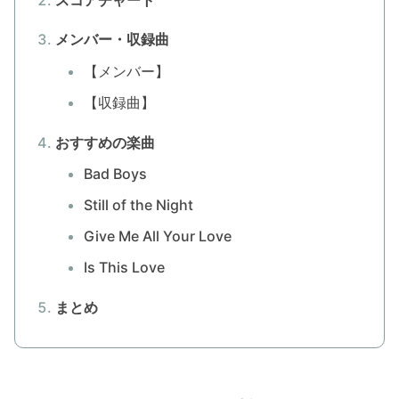
メンバー・収録曲
【メンバー】
【収録曲】
おすすめの楽曲
Bad Boys
Still of the Night
Give Me All Your Love
Is This Love
まとめ