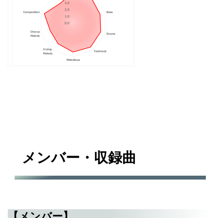
メンバー・収録曲
【メンバー】