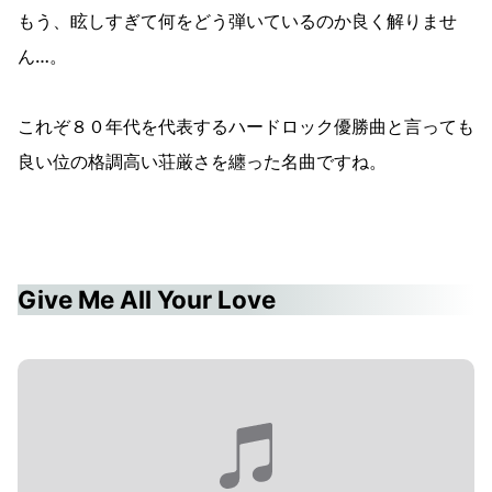
もう、眩しすぎて何をどう弾いているのか良く解りませ
ん…。
これぞ８０年代を代表するハードロック優勝曲と言っても
良い位の格調高い荘厳さを纏った名曲ですね。
Give Me All Your Love