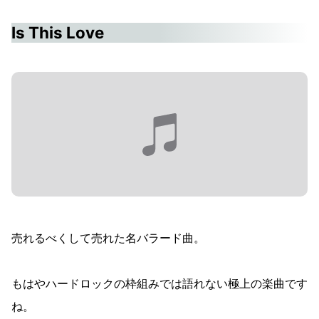
Is This Love
売れるべくして売れた名バラード曲。
もはやハードロックの枠組みでは語れない極上の楽曲です
ね。