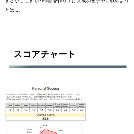
まさかここまでの作品を作り上げ大成功を手中に収めよう
とは…。
スコアチャート