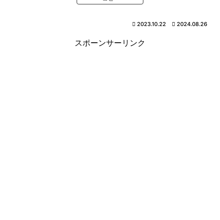
2023.10.22
2024.08.26
スポーンサーリンク