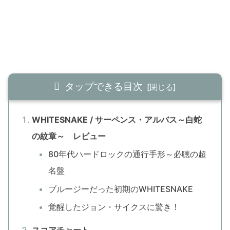
タップできる目次
WHITESNAKE / サーペンス・アルバス～白蛇
の紋章～ レビュー
80年代ハードロックの通行手形～必聴の超
名盤
ブルージーだった初期のWHITESNAKE
覚醒したジョン・サイクスに驚き！
スコアチャート