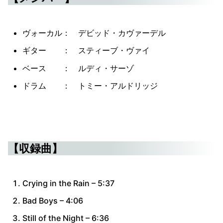
ヴォーカル： デビッド・カヴァーデル
ギター ： スティーブ・ヴァイ
ベース ： ルディ・サーゾ
ドラム ： トミー・アルドリッジ
【収録曲】
Crying in the Rain – 5:37
Bad Boys – 4:06
Still of the Night – 6:36