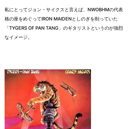
私にとってジョン・サイクスと言えば、NWOBHMの代表
格の座をめぐってIRON MAIDENとしのぎを削っていた
「TYGERS OF PAN TANG」のギタリストというのが強烈
なイメージ。